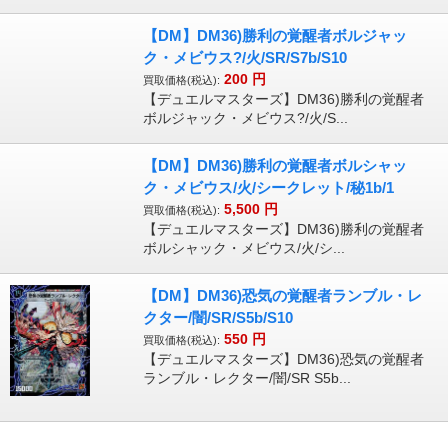
【DM】DM36)勝利の覚醒者ボルジャッ
ク・メビウス?/火/SR/S7b/S10
200
円
買取価格(税込):
【デュエルマスターズ】DM36)勝利の覚醒者
ボルジャック・メビウス?/火/S...
【DM】DM36)勝利の覚醒者ボルシャッ
ク・メビウス/火/シークレット/秘1b/1
5,500
円
買取価格(税込):
【デュエルマスターズ】DM36)勝利の覚醒者
ボルシャック・メビウス/火/シ...
【DM】DM36)恐気の覚醒者ランブル・レ
クター/闇/SR/S5b/S10
550
円
買取価格(税込):
【デュエルマスターズ】DM36)恐気の覚醒者
ランブル・レクター/闇/SR S5b...