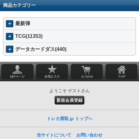
商品カテゴリー
＋
最新弾
＋
TCG(11353)
＋
データカードダス(440)
ようこそ ゲストさん
新規会員登録
トレカ買取.jp トップへ
当サイトについて
お問い合わせ