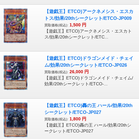
【遊戯王】ETCO)アークネメシス・エスカ
トス/効果/20thシークレット/ETCO-JP009
1,500
円
買取価格(税込):
【遊戯王】ETCO)アークネメシス・エスカト
ス/効果/20thシークレット/ETC...
【遊戯王】ETCO)ドラゴンメイド・チェイ
ム/効果/20thシークレット/ETCO-JP026
26,000
円
買取価格(税込):
【遊戯王】ETCO)ドラゴンメイド・チェイム/
効果/20thシークレット/ETCO-...
【遊戯王】ETCO)轟の王 ハール/効果/20th
シークレット/ETCO-JP027
1,800
円
買取価格(税込):
【遊戯王】ETCO)轟の王 ハール/効果/20thシ
ークレット/ETCO-JP027