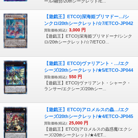
ール/融合/20thシークレット/E...
【遊戯王】ETCO)深海姫プリマドー…/シ
ンクロ/20thシークレット/☆7/ETCO-JP042
3,000
円
買取価格(税込):
【遊戯王】ETCO)深海姫プリマドーナ/シンク
ロ/20thシークレット/☆7/ETCO...
【遊戯王】ETCO)ヴァリアント・…/エク
シーズ/20thシークレット/★5/ETCO-JP044
550
円
買取価格(税込):
【遊戯王】ETCO)ヴァリアント・シャーク・
ランサー/エクシーズ/20thシー...
【遊戯王】ETCO)アロメルスの蟲…/エク
シーズ/20thシークレット/★4/ETCO-JP045
25,000
円
買取価格(税込):
【遊戯王】ETCO)アロメルスの蟲惑魔/エクシ
ーズ/20thシークレット/★4/ET...