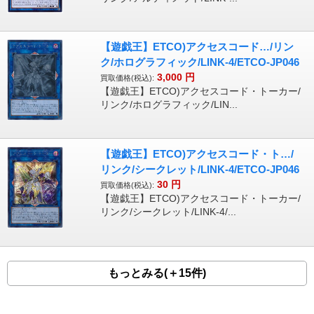
【遊戯王】ETCO)アクセスコード…/リン
ク/ホログラフィック/LINK-4/ETCO-JP046
3,000
円
買取価格(税込):
【遊戯王】ETCO)アクセスコード・トーカー/
リンク/ホログラフィック/LIN...
【遊戯王】ETCO)アクセスコード・ト…/
リンク/シークレット/LINK-4/ETCO-JP046
30
円
買取価格(税込):
【遊戯王】ETCO)アクセスコード・トーカー/
リンク/シークレット/LINK-4/...
もっとみる(＋15件)