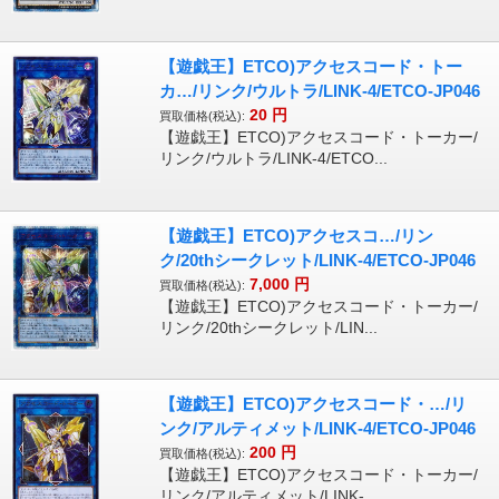
【遊戯王】ETCO)アクセスコード・トー
カ…/リンク/ウルトラ/LINK-4/ETCO-JP046
20
円
買取価格(税込):
【遊戯王】ETCO)アクセスコード・トーカー/
リンク/ウルトラ/LINK-4/ETCO...
【遊戯王】ETCO)アクセスコ…/リン
ク/20thシークレット/LINK-4/ETCO-JP046
7,000
円
買取価格(税込):
【遊戯王】ETCO)アクセスコード・トーカー/
リンク/20thシークレット/LIN...
【遊戯王】ETCO)アクセスコード・…/リ
ンク/アルティメット/LINK-4/ETCO-JP046
200
円
買取価格(税込):
【遊戯王】ETCO)アクセスコード・トーカー/
リンク/アルティメット/LINK-...