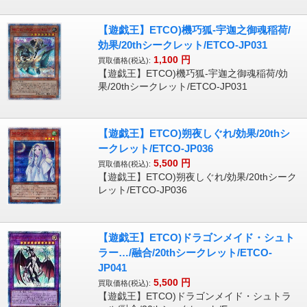
【遊戯王】ETCO)機巧狐-宇迦之御魂稲荷/
効果/20thシークレット/ETCO-JP031
1,100
円
買取価格(税込):
【遊戯王】ETCO)機巧狐-宇迦之御魂稲荷/効
果/20thシークレット/ETCO-JP031
【遊戯王】ETCO)朔夜しぐれ/効果/20thシ
ークレット/ETCO-JP036
5,500
円
買取価格(税込):
【遊戯王】ETCO)朔夜しぐれ/効果/20thシーク
レット/ETCO-JP036
【遊戯王】ETCO)ドラゴンメイド・シュト
ラー…/融合/20thシークレット/ETCO-
JP041
5,500
円
買取価格(税込):
【遊戯王】ETCO)ドラゴンメイド・シュトラ