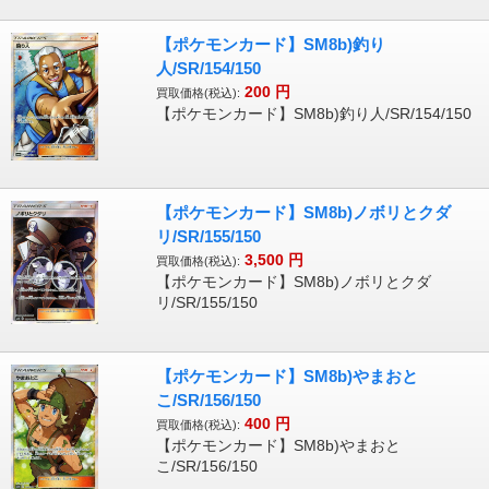
【ポケモンカード】SM8b)釣り
人/SR/154/150
200
円
買取価格(税込):
【ポケモンカード】SM8b)釣り人/SR/154/150
【ポケモンカード】SM8b)ノボリとクダ
リ/SR/155/150
3,500
円
買取価格(税込):
【ポケモンカード】SM8b)ノボリとクダ
リ/SR/155/150
【ポケモンカード】SM8b)やまおと
こ/SR/156/150
400
円
買取価格(税込):
【ポケモンカード】SM8b)やまおと
こ/SR/156/150