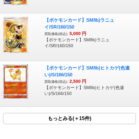
【ポケモンカード】SM8b)ラニュ
イ/SR/160/150
5,000
円
買取価格(税込):
【ポケモンカード】SM8b)ラニュ
イ/SR/160/150
【ポケモンカード】SM8b)ヒトカゲ(色違
い)/S/166/150
2,500
円
買取価格(税込):
【ポケモンカード】SM8b)ヒトカゲ(色違
い)/S/166/150
もっとみる(＋15件)