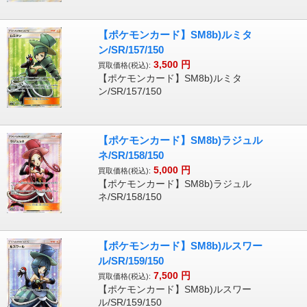
【ポケモンカード】SM8b)ルミタ
ン/SR/157/150
3,500
円
買取価格(税込):
【ポケモンカード】SM8b)ルミタ
ン/SR/157/150
【ポケモンカード】SM8b)ラジュル
ネ/SR/158/150
5,000
円
買取価格(税込):
【ポケモンカード】SM8b)ラジュル
ネ/SR/158/150
【ポケモンカード】SM8b)ルスワー
ル/SR/159/150
7,500
円
買取価格(税込):
【ポケモンカード】SM8b)ルスワー
ル/SR/159/150