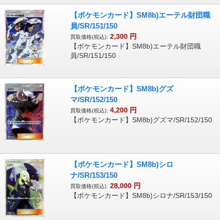
【ポケモンカード】SM8b)エーテル財団職
員/SR/151/150
2,300
円
買取価格(税込):
【ポケモンカード】SM8b)エーテル財団職
員/SR/151/150
【ポケモンカード】SM8b)グズ
マ/SR/152/150
4,200
円
買取価格(税込):
【ポケモンカード】SM8b)グズマ/SR/152/150
【ポケモンカード】SM8b)シロ
ナ/SR/153/150
28,000
円
買取価格(税込):
【ポケモンカード】SM8b)シロナ/SR/153/150