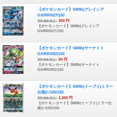
【ポケモンカード】SM8b)グレイシア
GX/RR/027/150
300
円
買取価格(税込):
【ポケモンカード】SM8b)グレイシア
GX/RR/027/150
【ポケモンカード】SM8b)サーナイト
GX/RR/092/150
50
円
買取価格(税込):
【ポケモンカード】SM8b)サーナイト
GX/RR/092/150
【ポケモンカード】SM8b)イーブイ(ミラー
仕様)/-/105/150
1,300
円
買取価格(税込):
【ポケモンカード】SM8b)イーブイ(ミラー仕
様)/-/105/150