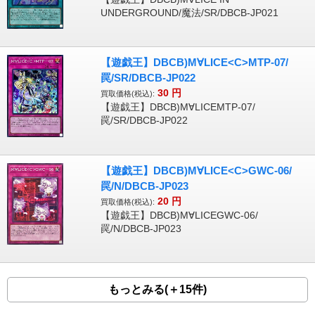
UNDERGROUND/魔法/SR/DBCB-JP021
【遊戯王】DBCB)M∀LICE<C>MTP-07/
罠/SR/DBCB-JP022
30
円
買取価格(税込):
【遊戯王】DBCB)M∀LICEMTP-07/
罠/SR/DBCB-JP022
【遊戯王】DBCB)M∀LICE<C>GWC-06/
罠/N/DBCB-JP023
20
円
買取価格(税込):
【遊戯王】DBCB)M∀LICEGWC-06/
罠/N/DBCB-JP023
もっとみる(＋15件)