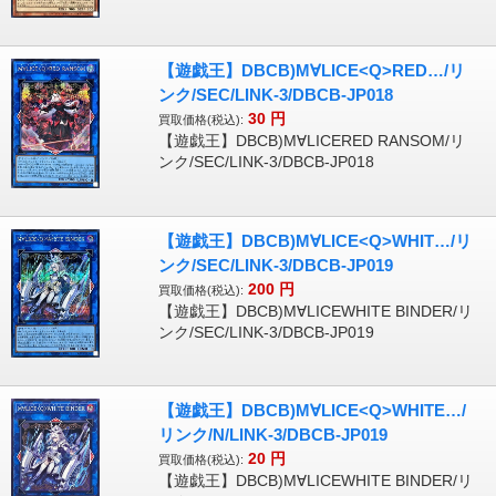
【遊戯王】DBCB)M∀LICE<Q>RED…/リ
ンク/SEC/LINK-3/DBCB-JP018
30
円
買取価格(税込):
【遊戯王】DBCB)M∀LICERED RANSOM/リ
ンク/SEC/LINK-3/DBCB-JP018
【遊戯王】DBCB)M∀LICE<Q>WHIT…/リ
ンク/SEC/LINK-3/DBCB-JP019
200
円
買取価格(税込):
【遊戯王】DBCB)M∀LICEWHITE BINDER/リ
ンク/SEC/LINK-3/DBCB-JP019
【遊戯王】DBCB)M∀LICE<Q>WHITE…/
リンク/N/LINK-3/DBCB-JP019
20
円
買取価格(税込):
【遊戯王】DBCB)M∀LICEWHITE BINDER/リ