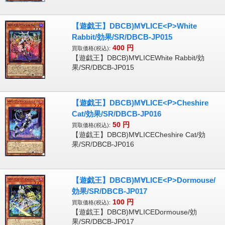
【遊戯王】DBCB)M∀LICE<P>White
Rabbit/効果/SR/DBCB-JP015
400
円
買取価格(税込):
【遊戯王】DBCB)M∀LICEWhite Rabbit/効
果/SR/DBCB-JP015
【遊戯王】DBCB)M∀LICE<P>Cheshire
Cat/効果/SR/DBCB-JP016
50
円
買取価格(税込):
【遊戯王】DBCB)M∀LICECheshire Cat/効
果/SR/DBCB-JP016
【遊戯王】DBCB)M∀LICE<P>Dormouse/
効果/SR/DBCB-JP017
100
円
買取価格(税込):
【遊戯王】DBCB)M∀LICEDormouse/効
果/SR/DBCB-JP017