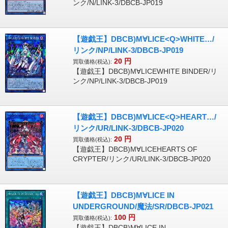
ンク/N/LINK-3/DBCB-JP019
【遊戯王】DBCB)M∀LICE<Q>WHITE…/
リンク/NP/LINK-3/DBCB-JP019
20
円
買取価格(税込):
【遊戯王】DBCB)M∀LICEWHITE BINDER/リ
ンク/NP/LINK-3/DBCB-JP019
【遊戯王】DBCB)M∀LICE<Q>HEART…/
リンク/UR/LINK-3/DBCB-JP020
20
円
買取価格(税込):
【遊戯王】DBCB)M∀LICEHEARTS OF
CRYPTER/リンク/UR/LINK-3/DBCB-JP020
【遊戯王】DBCB)M∀LICE IN
UNDERGROUND/魔法/SR/DBCB-JP021
100
円
買取価格(税込):
【遊戯王】DBCB)M∀LICE IN