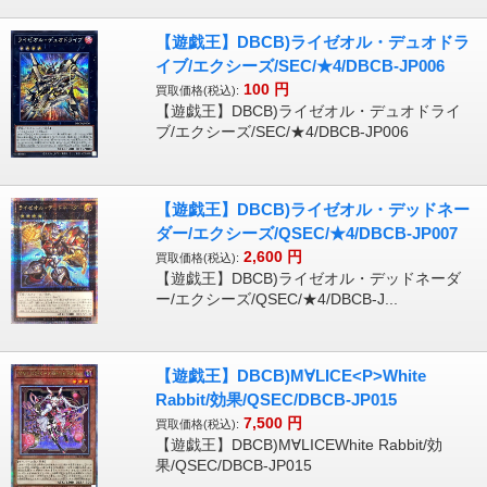
【遊戯王】DBCB)ライゼオル・デュオドラ
イブ/エクシーズ/SEC/★4/DBCB-JP006
100
円
買取価格(税込):
【遊戯王】DBCB)ライゼオル・デュオドライ
ブ/エクシーズ/SEC/★4/DBCB-JP006
【遊戯王】DBCB)ライゼオル・デッドネー
ダー/エクシーズ/QSEC/★4/DBCB-JP007
2,600
円
買取価格(税込):
【遊戯王】DBCB)ライゼオル・デッドネーダ
ー/エクシーズ/QSEC/★4/DBCB-J...
【遊戯王】DBCB)M∀LICE<P>White
Rabbit/効果/QSEC/DBCB-JP015
7,500
円
買取価格(税込):
【遊戯王】DBCB)M∀LICEWhite Rabbit/効
果/QSEC/DBCB-JP015