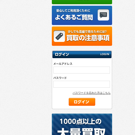
パスワードを忘れた方はこちら