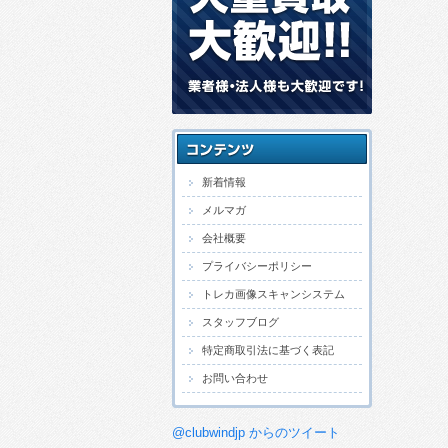
新着情報
メルマガ
会社概要
プライバシーポリシー
トレカ画像スキャンシステム
スタッフブログ
特定商取引法に基づく表記
お問い合わせ
@clubwindjp からのツイート