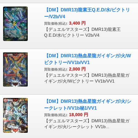
【DM】DMR13)龍素王Q.E.D/水/ビクトリ
ー/V2b/V4
3,400
円
買取価格(税込):
【デュエルマスターズ】DMR13)龍素王
Q.E.D/水/ビクトリー V2b/V4
【DM】DMR13)熱血星龍ガイギンガ/火/W
ビクトリー/VV1b/VV1
2,000
円
買取価格(税込):
【デュエルマスターズ】DMR13)熱血星龍ガ
イギンガ/火/Wビクトリー VV1b/VV1
【DM】DMR13)熱血星龍ガイギンガ/火/シ
ークレット/VV1b秘1/VV1
18,000
円
買取価格(税込):
【デュエルマスターズ】DMR13)熱血星龍ガ
イギンガ/火/シークレット VV1b...