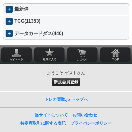
＋
最新弾
＋
TCG(11353)
＋
データカードダス(440)
ようこそ ゲストさん
新規会員登録
トレカ買取.jp トップへ
当サイトについて
お問い合わせ
特定商取引に関する表記
プライバシーポリシー