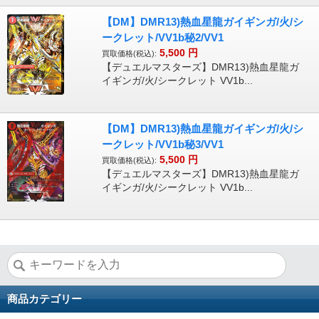
【DM】DMR13)熱血星龍ガイギンガ/火/シ
ークレット/VV1b秘2/VV1
5,500
円
買取価格(税込):
【デュエルマスターズ】DMR13)熱血星龍ガ
イギンガ/火/シークレット VV1b...
【DM】DMR13)熱血星龍ガイギンガ/火/シ
ークレット/VV1b秘3/VV1
5,500
円
買取価格(税込):
【デュエルマスターズ】DMR13)熱血星龍ガ
イギンガ/火/シークレット VV1b...
商品カテゴリー