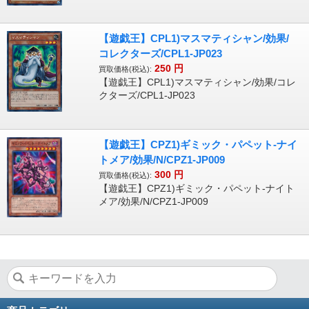
【遊戯王】CPL1)マスマティシャン/効果/
コレクターズ/CPL1-JP023
250
円
買取価格(税込):
【遊戯王】CPL1)マスマティシャン/効果/コレ
クターズ/CPL1-JP023
【遊戯王】CPZ1)ギミック・パペット-ナイ
トメア/効果/N/CPZ1-JP009
300
円
買取価格(税込):
【遊戯王】CPZ1)ギミック・パペット-ナイト
メア/効果/N/CPZ1-JP009