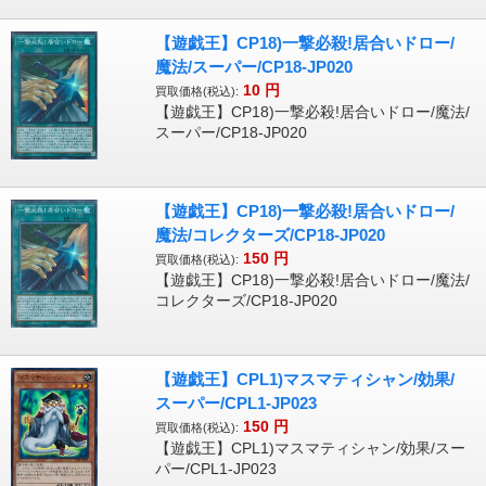
【遊戯王】CP18)一撃必殺!居合いドロー/
魔法/スーパー/CP18-JP020
10
円
買取価格(税込):
【遊戯王】CP18)一撃必殺!居合いドロー/魔法/
スーパー/CP18-JP020
【遊戯王】CP18)一撃必殺!居合いドロー/
魔法/コレクターズ/CP18-JP020
150
円
買取価格(税込):
【遊戯王】CP18)一撃必殺!居合いドロー/魔法/
コレクターズ/CP18-JP020
【遊戯王】CPL1)マスマティシャン/効果/
スーパー/CPL1-JP023
150
円
買取価格(税込):
【遊戯王】CPL1)マスマティシャン/効果/スー
パー/CPL1-JP023