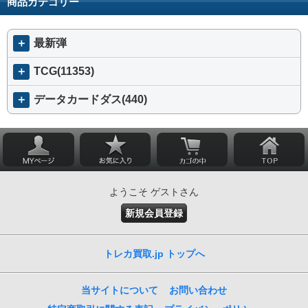
商品カテゴリー
＋
最新弾
＋
TCG(11353)
＋
データカードダス(440)
ようこそ ゲストさん
新規会員登録
トレカ買取.jp トップへ
当サイトについて
お問い合わせ