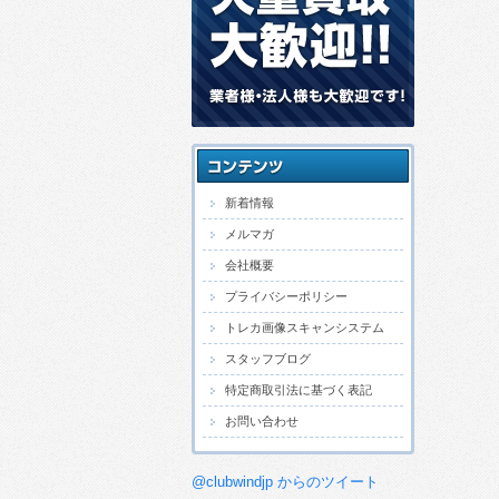
新着情報
メルマガ
会社概要
プライバシーポリシー
トレカ画像スキャンシステム
スタッフブログ
特定商取引法に基づく表記
お問い合わせ
@clubwindjp からのツイート