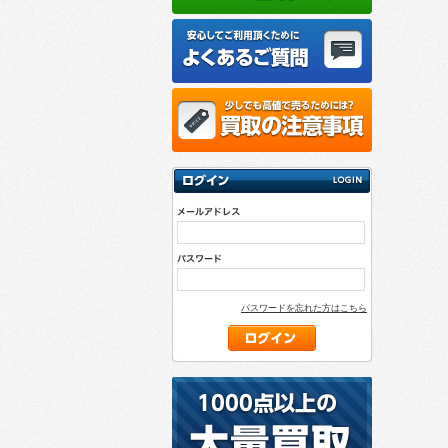
パスワードを忘れた方はこちら