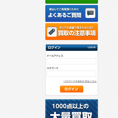
パスワードを忘れた方はこちら