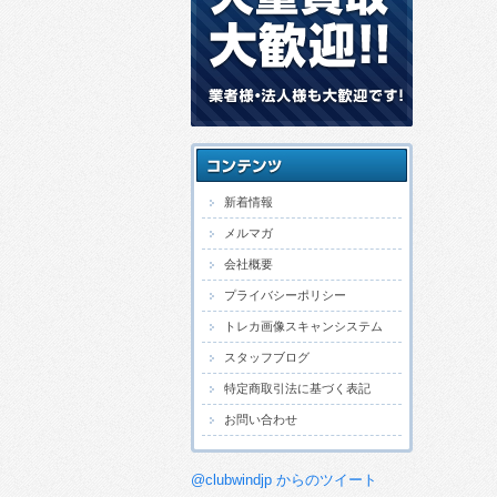
新着情報
メルマガ
会社概要
プライバシーポリシー
トレカ画像スキャンシステム
スタッフブログ
特定商取引法に基づく表記
お問い合わせ
@clubwindjp からのツイート