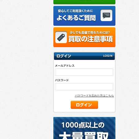
パスワードを忘れた方はこちら