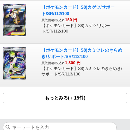
【ポケモンカード】S8)カゲツ/サポー
ト/SR/112/100
150
円
買取価格(税込):
【ポケモンカード】S8)カゲツ/サポー
ト/SR/112/100
【ポケモンカード】S8)カミツレのきらめ
き/サポート/SR/113/100
1,300
円
買取価格(税込):
【ポケモンカード】S8)カミツレのきらめき/
サポート/SR/113/100
もっとみる(＋15件)