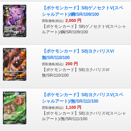
【ポケモンカード】S8)ゲノセクトV(スペ
シャルアート)/鋼/SR/109/100
2,000
円
買取価格(税込):
【ポケモンカード】S8)ゲノセクトV(スペシャ
ルアート)/鋼/SR/109/100
【ポケモンカード】S8)ヨクバリスV/
無/SR/110/100
200
円
買取価格(税込):
【ポケモンカード】S8)ヨクバリスV/
無/SR/110/100
【ポケモンカード】S8)ヨクバリスV(スペ
シャルアート)/無/SR/111/100
1,100
円
買取価格(税込):
【ポケモンカード】S8)ヨクバリスV(スペシャ
ルアート)/無/SR/111/100