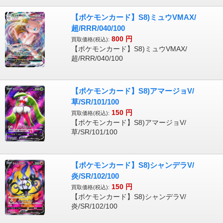
【ポケモンカード】S8)ミュウVMAX/
超/RRR/040/100
800
円
買取価格(税込):
【ポケモンカード】S8)ミュウVMAX/
超/RRR/040/100
【ポケモンカード】S8)アマージョV/
草/SR/101/100
150
円
買取価格(税込):
【ポケモンカード】S8)アマージョV/
草/SR/101/100
【ポケモンカード】S8)シャンデラV/
炎/SR/102/100
150
円
買取価格(税込):
【ポケモンカード】S8)シャンデラV/
炎/SR/102/100