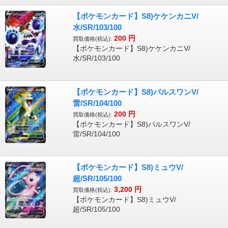
【ポケモンカード】S8)ケケンカニV/
水/SR/103/100
200
円
買取価格(税込):
【ポケモンカード】S8)ケケンカニV/
水/SR/103/100
【ポケモンカード】S8)パルスワンV/
雷/SR/104/100
200
円
買取価格(税込):
【ポケモンカード】S8)パルスワンV/
雷/SR/104/100
【ポケモンカード】S8)ミュウV/
超/SR/105/100
3,200
円
買取価格(税込):
【ポケモンカード】S8)ミュウV/
超/SR/105/100