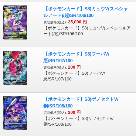
【ポケモンカード】S8)ミュウV(スペシャ
ルアート)/超/SR/106/100
25,000
円
買取価格(税込):
【ポケモンカード】S8)ミュウV(スペシャルア
ート)/超/SR/106/100
【ポケモンカード】S8)フーパV/
悪/SR/107/100
200
円
買取価格(税込):
【ポケモンカード】S8)フーパV/
悪/SR/107/100
【ポケモンカード】S8)ゲノセクトV/
鋼/SR/108/100
200
円
買取価格(税込):
【ポケモンカード】S8)ゲノセクトV/
鋼/SR/108/100