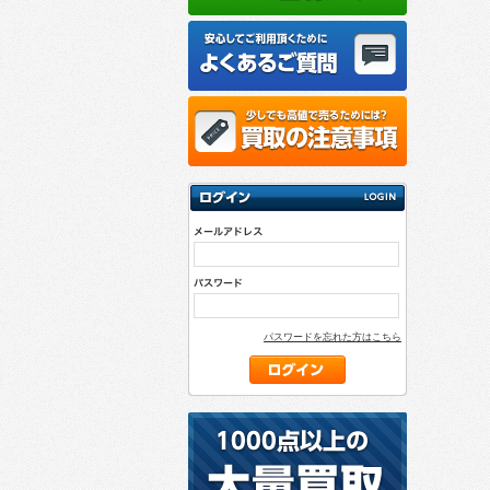
パスワードを忘れた方はこちら