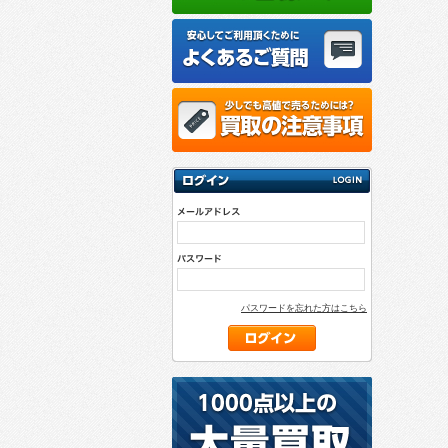
パスワードを忘れた方はこちら