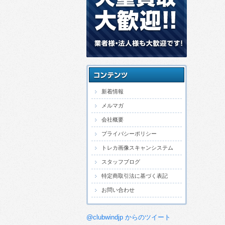
新着情報
メルマガ
会社概要
プライバシーポリシー
トレカ画像スキャンシステム
スタッフブログ
特定商取引法に基づく表記
お問い合わせ
@clubwindjp からのツイート