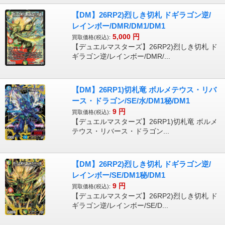
【DM】26RP2)烈しき切札 ドギラゴン逆/
レインボー/DMR/DM1/DM1
5,000
円
買取価格(税込):
【デュエルマスターズ】26RP2)烈しき切札 ド
ギラゴン逆/レインボー/DMR/...
【DM】26RP1)切札竜 ボルメテウス・リバ
ース・ドラゴン/SE/水/DM1秘/DM1
9
円
買取価格(税込):
【デュエルマスターズ】26RP1)切札竜 ボルメ
テウス・リバース・ドラゴン...
【DM】26RP2)烈しき切札 ドギラゴン逆/
レインボー/SE/DM1秘/DM1
9
円
買取価格(税込):
【デュエルマスターズ】26RP2)烈しき切札 ド
ギラゴン逆/レインボー/SE/D...