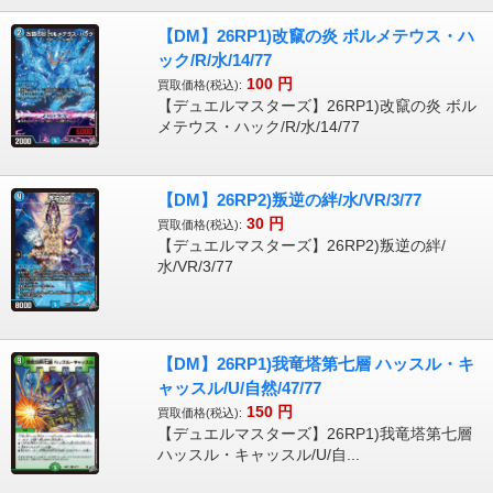
【DM】26RP1)改竄の炎 ボルメテウス・ハ
ック/R/水/14/77
100
円
買取価格(税込):
【デュエルマスターズ】26RP1)改竄の炎 ボル
メテウス・ハック/R/水/14/77
【DM】26RP2)叛逆の絆/水/VR/3/77
30
円
買取価格(税込):
【デュエルマスターズ】26RP2)叛逆の絆/
水/VR/3/77
【DM】26RP1)我竜塔第七層 ハッスル・キ
ャッスル/U/自然/47/77
150
円
買取価格(税込):
【デュエルマスターズ】26RP1)我竜塔第七層
ハッスル・キャッスル/U/自...