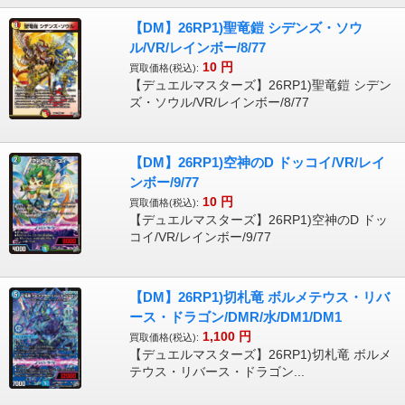
【DM】26RP1)聖竜鎧 シデンズ・ソウ
ル/VR/レインボー/8/77
10
円
買取価格(税込):
【デュエルマスターズ】26RP1)聖竜鎧 シデン
ズ・ソウル/VR/レインボー/8/77
【DM】26RP1)空神のD ドッコイ/VR/レイ
ンボー/9/77
10
円
買取価格(税込):
【デュエルマスターズ】26RP1)空神のD ドッ
コイ/VR/レインボー/9/77
【DM】26RP1)切札竜 ボルメテウス・リバ
ース・ドラゴン/DMR/水/DM1/DM1
1,100
円
買取価格(税込):
【デュエルマスターズ】26RP1)切札竜 ボルメ
テウス・リバース・ドラゴン...