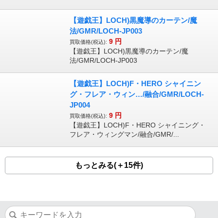
【遊戯王】LOCH)黒魔導のカーテン/魔
法/GMR/LOCH-JP003
9
円
買取価格(税込):
【遊戯王】LOCH)黒魔導のカーテン/魔
法/GMR/LOCH-JP003
【遊戯王】LOCH)F・HERO シャイニン
グ・フレア・ウィン…/融合/GMR/LOCH-
JP004
9
円
買取価格(税込):
【遊戯王】LOCH)F・HERO シャイニング・
フレア・ウィングマン/融合/GMR/...
もっとみる(＋15件)