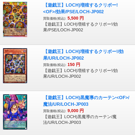
【遊戯王】LOCH)増殖するクリボー!
<OF>/効果/PSE/LOCH-JP002
5,500
円
買取価格(税込):
【遊戯王】LOCH)増殖するクリボー!/効
果/PSE/LOCH-JP002
【遊戯王】LOCH)増殖するクリボー!/効
果/UR/LOCH-JP002
150
円
買取価格(税込):
【遊戯王】LOCH)増殖するクリボー!/効
果/UR/LOCH-JP002
【遊戯王】LOCH)黒魔導のカーテン<OF>/
魔法/UR/LOCH-JP003
9,000
円
買取価格(税込):
【遊戯王】LOCH)黒魔導のカーテン/魔
法/UR/LOCH-JP003