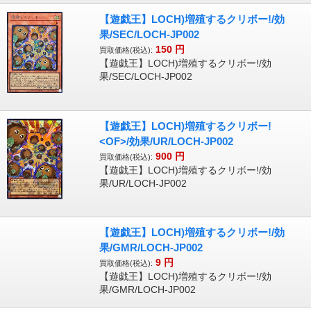
【遊戯王】LOCH)増殖するクリボー!/効
果/SEC/LOCH-JP002
150
円
買取価格(税込):
【遊戯王】LOCH)増殖するクリボー!/効
果/SEC/LOCH-JP002
【遊戯王】LOCH)増殖するクリボー!
<OF>/効果/UR/LOCH-JP002
900
円
買取価格(税込):
【遊戯王】LOCH)増殖するクリボー!/効
果/UR/LOCH-JP002
【遊戯王】LOCH)増殖するクリボー!/効
果/GMR/LOCH-JP002
9
円
買取価格(税込):
【遊戯王】LOCH)増殖するクリボー!/効
果/GMR/LOCH-JP002