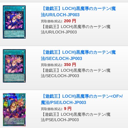
【遊戯王】LOCH)黒魔導のカーテン/魔
法/UR/LOCH-JP003
200
円
買取価格(税込):
【遊戯王】LOCH)黒魔導のカーテン/魔
法/UR/LOCH-JP003
【遊戯王】LOCH)黒魔導のカーテン/魔
法/SEC/LOCH-JP003
350
円
買取価格(税込):
【遊戯王】LOCH)黒魔導のカーテン/魔
法/SEC/LOCH-JP003
【遊戯王】LOCH)黒魔導のカーテン<OF>/
魔法/PSE/LOCH-JP003
9
円
買取価格(税込):
【遊戯王】LOCH)黒魔導のカーテン/魔
法/PSE/LOCH-JP003