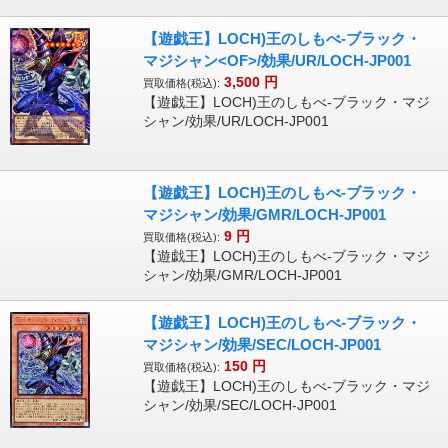
【遊戯王】LOCH)王のしもべ-ブラック・
マジシャン<OF>/効果/UR/LOCH-JP001
3,500
円
買取価格(税込):
【遊戯王】LOCH)王のしもべ-ブラック・マジ
シャン/効果/UR/LOCH-JP001
【遊戯王】LOCH)王のしもべ-ブラック・
マジシャン/効果/GMR/LOCH-JP001
9
円
買取価格(税込):
【遊戯王】LOCH)王のしもべ-ブラック・マジ
シャン/効果/GMR/LOCH-JP001
【遊戯王】LOCH)王のしもべ-ブラック・
マジシャン/効果/SEC/LOCH-JP001
150
円
買取価格(税込):
【遊戯王】LOCH)王のしもべ-ブラック・マジ
シャン/効果/SEC/LOCH-JP001