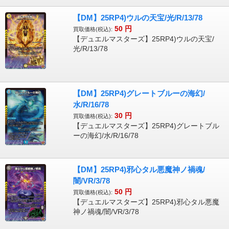
【DM】25RP4)ウルの天宝/光/R/13/78
50
円
買取価格(税込):
【デュエルマスターズ】25RP4)ウルの天宝/
光/R/13/78
【DM】25RP4)グレートブルーの海幻/
水/R/16/78
30
円
買取価格(税込):
【デュエルマスターズ】25RP4)グレートブル
ーの海幻/水/R/16/78
【DM】25RP4)邪心タル悪魔神ノ禍魂/
闇/VR/3/78
50
円
買取価格(税込):
【デュエルマスターズ】25RP4)邪心タル悪魔
神ノ禍魂/闇/VR/3/78