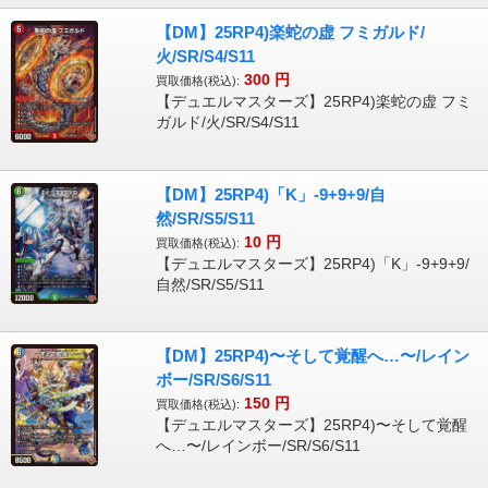
【DM】25RP4)楽蛇の虚 フミガルド/
火/SR/S4/S11
300
円
買取価格(税込):
【デュエルマスターズ】25RP4)楽蛇の虚 フミ
ガルド/火/SR/S4/S11
【DM】25RP4)「K」-9+9+9/自
然/SR/S5/S11
10
円
買取価格(税込):
【デュエルマスターズ】25RP4)「K」-9+9+9/
自然/SR/S5/S11
【DM】25RP4)〜そして覚醒へ…〜/レイン
ボー/SR/S6/S11
150
円
買取価格(税込):
【デュエルマスターズ】25RP4)〜そして覚醒
へ…〜/レインボー/SR/S6/S11