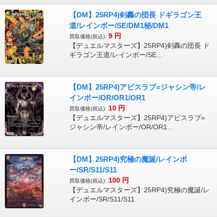
【DM】25RP4)剣轟の団長 ドギラゴン王
道/レインボー/SE/DM1秘/DM1
9
円
買取価格(税込):
【デュエルマスターズ】25RP4)剣轟の団長 ド
ギラゴン王道/レインボー/SE...
【DM】25RP4)アビスラブ=ジャシン帝/レ
インボー/OR/OR1/OR1
10
円
買取価格(税込):
【デュエルマスターズ】25RP4)アビスラブ=
ジャシン帝/レインボー/OR/OR1...
【DM】25RP4)究極の魔誕/レインボ
ー/SR/S11/S11
100
円
買取価格(税込):
【デュエルマスターズ】25RP4)究極の魔誕/レ
インボー/SR/S11/S11