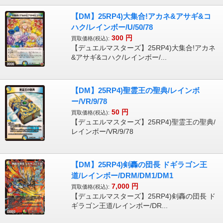
【DM】25RP4)大集合!アカネ&アサギ&コ
ハク/レインボー/U/50/78
300
円
買取価格(税込):
【デュエルマスターズ】25RP4)大集合!アカネ
&アサギ&コハク/レインボー/...
【DM】25RP4)聖霊王の聖典/レインボ
ー/VR/9/78
50
円
買取価格(税込):
【デュエルマスターズ】25RP4)聖霊王の聖典/
レインボー/VR/9/78
【DM】25RP4)剣轟の団長 ドギラゴン王
道/レインボー/DRM/DM1/DM1
7,000
円
買取価格(税込):
【デュエルマスターズ】25RP4)剣轟の団長 ド
ギラゴン王道/レインボー/DR...