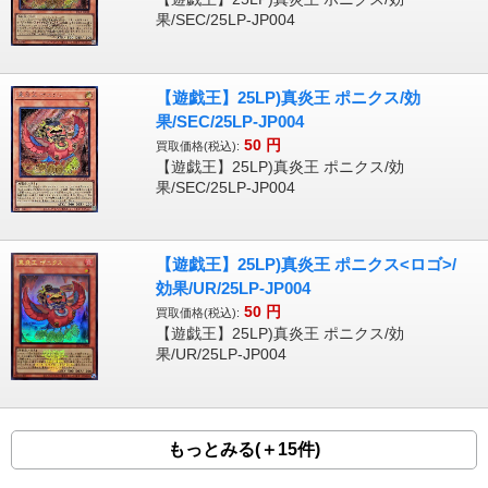
果/SEC/25LP-JP004
【遊戯王】25LP)真炎王 ポニクス/効
果/SEC/25LP-JP004
50
円
買取価格(税込):
【遊戯王】25LP)真炎王 ポニクス/効
果/SEC/25LP-JP004
【遊戯王】25LP)真炎王 ポニクス<ロゴ>/
効果/UR/25LP-JP004
50
円
買取価格(税込):
【遊戯王】25LP)真炎王 ポニクス/効
果/UR/25LP-JP004
もっとみる(＋15件)