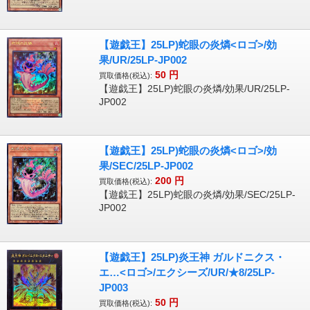
【遊戯王】25LP)蛇眼の炎燐<ロゴ>/効
果/UR/25LP-JP002
50
円
買取価格(税込):
【遊戯王】25LP)蛇眼の炎燐/効果/UR/25LP-
JP002
【遊戯王】25LP)蛇眼の炎燐<ロゴ>/効
果/SEC/25LP-JP002
200
円
買取価格(税込):
【遊戯王】25LP)蛇眼の炎燐/効果/SEC/25LP-
JP002
【遊戯王】25LP)炎王神 ガルドニクス・
エ…<ロゴ>/エクシーズ/UR/★8/25LP-
JP003
50
円
買取価格(税込):