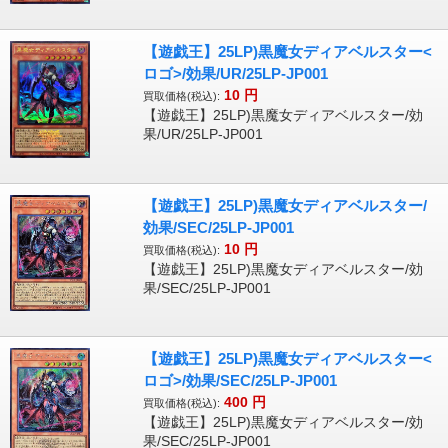
【遊戯王】25LP)黒魔女ディアベルスター<
ロゴ>/効果/UR/25LP-JP001
10
円
買取価格(税込):
【遊戯王】25LP)黒魔女ディアベルスター/効
果/UR/25LP-JP001
【遊戯王】25LP)黒魔女ディアベルスター/
効果/SEC/25LP-JP001
10
円
買取価格(税込):
【遊戯王】25LP)黒魔女ディアベルスター/効
果/SEC/25LP-JP001
【遊戯王】25LP)黒魔女ディアベルスター<
ロゴ>/効果/SEC/25LP-JP001
400
円
買取価格(税込):
【遊戯王】25LP)黒魔女ディアベルスター/効
果/SEC/25LP-JP001