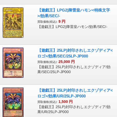
【遊戯王】LPG2)降雷皇ハモン<特殊文字
>/効果/SEC/-
9
円
買取価格(税込):
【遊戯王】LPG2)降雷皇ハモン/効果/SEC/-
【遊戯王】25LP)封印されしエクゾディア<
ロゴ>/効果/SEC/25LP-JP000
25,000
円
買取価格(税込):
【遊戯王】25LP)封印されしエクゾディア/効
果/SEC/25LP-JP000
【遊戯王】25LP)封印されしエクゾディア<
ロゴ>/効果/UR/25LP-JP000
1,500
円
買取価格(税込):
【遊戯王】25LP)封印されしエクゾディア/効
果/UR/25LP-JP000