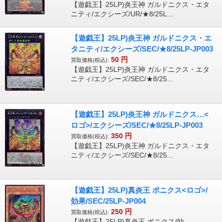
【遊戯王】25LP)炎王神 ガルドニクス・エタ
ニティ/エクシーズ/UR/★8/25L...
【遊戯王】25LP)炎王神 ガルドニクス・エ
タニティ/エクシーズ/SEC/★8/25LP-JP003
50
円
買取価格(税込):
【遊戯王】25LP)炎王神 ガルドニクス・エタ
ニティ/エクシーズ/SEC/★8/25...
【遊戯王】25LP)炎王神 ガルドニクス…<
ロゴ>/エクシーズ/SEC/★8/25LP-JP003
350
円
買取価格(税込):
【遊戯王】25LP)炎王神 ガルドニクス・エタ
ニティ/エクシーズ/SEC/★8/25...
【遊戯王】25LP)真炎王 ポニクス<ロゴ>/
効果/SEC/25LP-JP004
250
円
買取価格(税込):
【遊戯王】25LP)真炎王 ポニクス/効