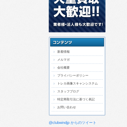
新着情報
メルマガ
会社概要
プライバシーポリシー
トレカ画像スキャンシステム
スタッフブログ
特定商取引法に基づく表記
お問い合わせ
@clubwindjp からのツイート