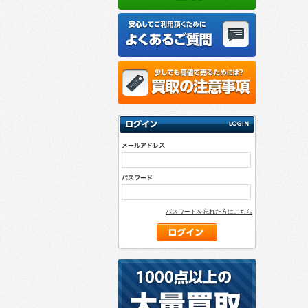
パスワードを忘れた方はこちら