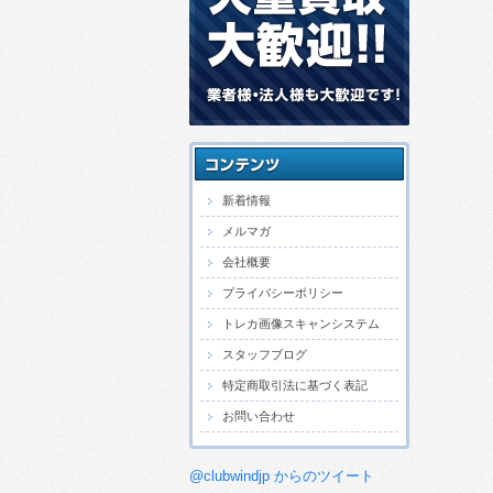
新着情報
メルマガ
会社概要
プライバシーポリシー
トレカ画像スキャンシステム
スタッフブログ
特定商取引法に基づく表記
お問い合わせ
@clubwindjp からのツイート