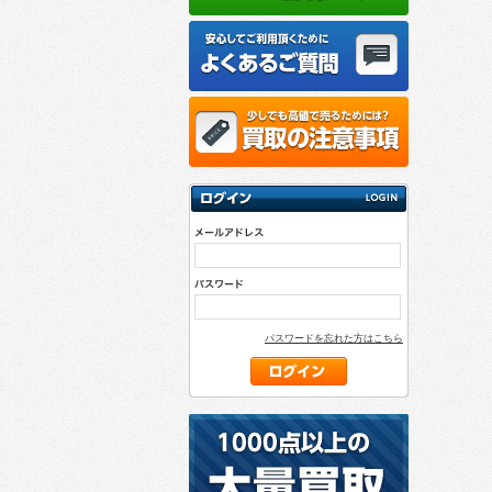
パスワードを忘れた方はこちら