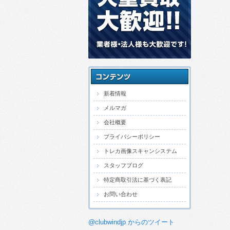
新着情報
メルマガ
会社概要
プライバシーポリシー
トレカ画像スキャンシステム
スタッフブログ
特定商取引法に基づく表記
お問い合わせ
@clubwindjp からのツイート