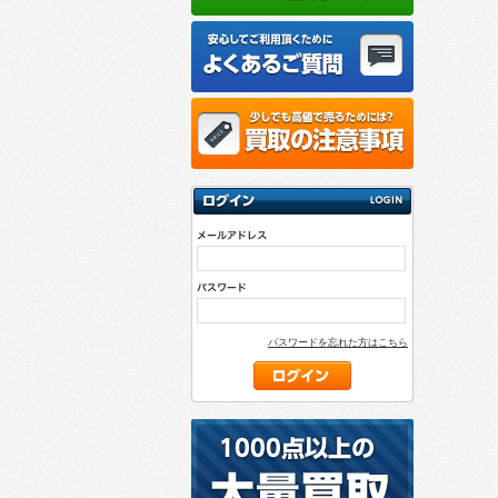
パスワードを忘れた方はこちら