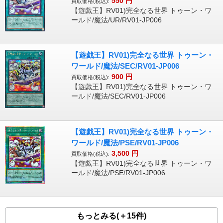
550
円
買取価格(税込):
【遊戯王】RV01)完全なる世界 トゥーン・ワ
ールド/魔法/UR/RV01-JP006
【遊戯王】RV01)完全なる世界 トゥーン・
ワールド/魔法/SEC/RV01-JP006
900
円
買取価格(税込):
【遊戯王】RV01)完全なる世界 トゥーン・ワ
ールド/魔法/SEC/RV01-JP006
【遊戯王】RV01)完全なる世界 トゥーン・
ワールド/魔法/PSE/RV01-JP006
3,500
円
買取価格(税込):
【遊戯王】RV01)完全なる世界 トゥーン・ワ
ールド/魔法/PSE/RV01-JP006
もっとみる(＋15件)