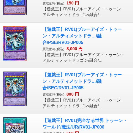
150
円
買取価格(税込):
【遊戯王】RV01)ブルーアイズ・トゥーン・
アルティメットドラゴン/融合/...
【遊戯王】RV01)ブルーアイズ・トゥー
ン・アルティメットドラ…/融
合/PSE/RV01-JP005
8,000
円
買取価格(税込):
【遊戯王】RV01)ブルーアイズ・トゥーン・
アルティメットドラゴン/融合/...
【遊戯王】RV01)ブルーアイズ・トゥー
ン・アルティメットドラ…/融
合/SEC/RV01-JP005
800
円
買取価格(税込):
【遊戯王】RV01)ブルーアイズ・トゥーン・
アルティメットドラゴン/融合/...
【遊戯王】RV01)完全なる世界 トゥーン・
ワールド/魔法/UR/RV01-JP006