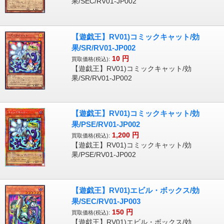
果/SEC/RV01-JP002
【遊戯王】RV01)コミックキャット/効
果/SR/RV01-JP002
10
円
買取価格(税込):
【遊戯王】RV01)コミックキャット/効
果/SR/RV01-JP002
【遊戯王】RV01)コミックキャット/効
果/PSE/RV01-JP002
1,200
円
買取価格(税込):
【遊戯王】RV01)コミックキャット/効
果/PSE/RV01-JP002
【遊戯王】RV01)エビル・ボックス/効
果/SEC/RV01-JP003
150
円
買取価格(税込):
【遊戯王】RV01)エビル・ボックス/効