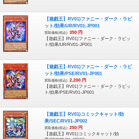
【遊戯王】RV01)ファニー・ダーク・ラビ
ット/効果/UR/RV01-JP001
350
円
買取価格(税込):
【遊戯王】RV01)ファニー・ダーク・ラビッ
ト/効果/UR/RV01-JP001
【遊戯王】RV01)ファニー・ダーク・ラビ
ット/効果/PSE/RV01-JP001
2,200
円
買取価格(税込):
【遊戯王】RV01)ファニー・ダーク・ラビッ
ト/効果/PSE/RV01-JP001
【遊戯王】RV01)コミックキャット/効
果/SEC/RV01-JP002
250
円
買取価格(税込):
【遊戯王】RV01)コミックキャット/効