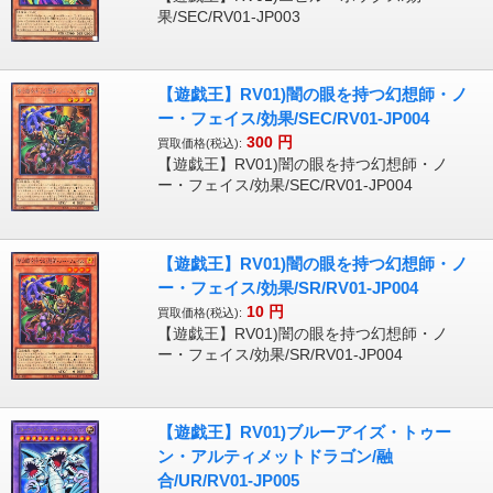
果/SEC/RV01-JP003
【遊戯王】RV01)闇の眼を持つ幻想師・ノ
ー・フェイス/効果/SEC/RV01-JP004
300
円
買取価格(税込):
【遊戯王】RV01)闇の眼を持つ幻想師・ノ
ー・フェイス/効果/SEC/RV01-JP004
【遊戯王】RV01)闇の眼を持つ幻想師・ノ
ー・フェイス/効果/SR/RV01-JP004
10
円
買取価格(税込):
【遊戯王】RV01)闇の眼を持つ幻想師・ノ
ー・フェイス/効果/SR/RV01-JP004
【遊戯王】RV01)ブルーアイズ・トゥー
ン・アルティメットドラゴン/融
合/UR/RV01-JP005