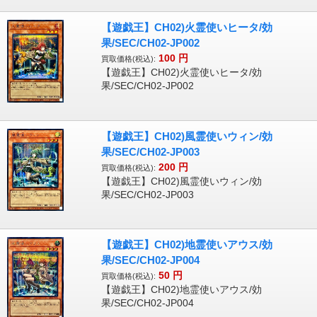
【遊戯王】CH02)火霊使いヒータ/効
果/SEC/CH02-JP002
100
円
買取価格(税込):
【遊戯王】CH02)火霊使いヒータ/効
果/SEC/CH02-JP002
【遊戯王】CH02)風霊使いウィン/効
果/SEC/CH02-JP003
200
円
買取価格(税込):
【遊戯王】CH02)風霊使いウィン/効
果/SEC/CH02-JP003
【遊戯王】CH02)地霊使いアウス/効
果/SEC/CH02-JP004
50
円
買取価格(税込):
【遊戯王】CH02)地霊使いアウス/効
果/SEC/CH02-JP004