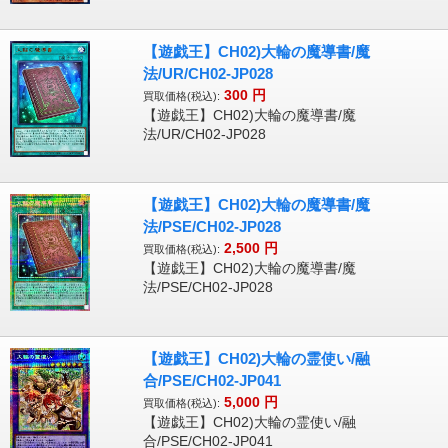
【遊戯王】CH02)大輪の魔導書/魔
法/UR/CH02-JP028
300
円
買取価格(税込):
【遊戯王】CH02)大輪の魔導書/魔
法/UR/CH02-JP028
【遊戯王】CH02)大輪の魔導書/魔
法/PSE/CH02-JP028
2,500
円
買取価格(税込):
【遊戯王】CH02)大輪の魔導書/魔
法/PSE/CH02-JP028
【遊戯王】CH02)大輪の霊使い/融
合/PSE/CH02-JP041
5,000
円
買取価格(税込):
【遊戯王】CH02)大輪の霊使い/融
合/PSE/CH02-JP041