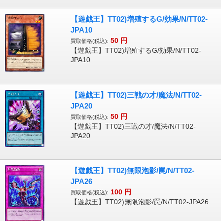
【遊戯王】TT02)増殖するG/効果/N/TT02-
JPA10
50
円
買取価格(税込):
【遊戯王】TT02)増殖するG/効果/N/TT02-
JPA10
【遊戯王】TT02)三戦の才/魔法/N/TT02-
JPA20
50
円
買取価格(税込):
【遊戯王】TT02)三戦の才/魔法/N/TT02-
JPA20
【遊戯王】TT02)無限泡影/罠/N/TT02-
JPA26
100
円
買取価格(税込):
【遊戯王】TT02)無限泡影/罠/N/TT02-JPA26