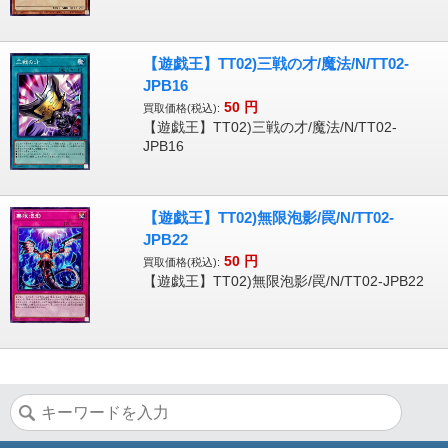
【遊戯王】TT02)三戦の才/魔法/N/TT02-
JPB16
50
円
買取価格(税込):
【遊戯王】TT02)三戦の才/魔法/N/TT02-
JPB16
【遊戯王】TT02)無限泡影/罠/N/TT02-
JPB22
50
円
買取価格(税込):
【遊戯王】TT02)無限泡影/罠/N/TT02-JPB22