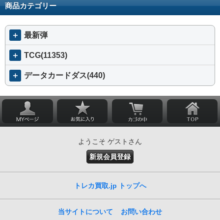
商品カテゴリー
＋
最新弾
＋
TCG(11353)
＋
データカードダス(440)
ようこそ ゲストさん
新規会員登録
トレカ買取.jp トップへ
当サイトについて
お問い合わせ