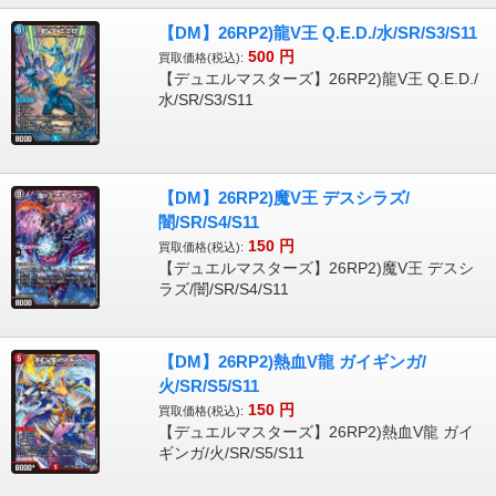
【DM】26RP2)龍V王 Q.E.D./水/SR/S3/S11
500
円
買取価格(税込):
【デュエルマスターズ】26RP2)龍V王 Q.E.D./
水/SR/S3/S11
【DM】26RP2)魔V王 デスシラズ/
闇/SR/S4/S11
150
円
買取価格(税込):
【デュエルマスターズ】26RP2)魔V王 デスシ
ラズ/闇/SR/S4/S11
【DM】26RP2)熱血V龍 ガイギンガ/
火/SR/S5/S11
150
円
買取価格(税込):
【デュエルマスターズ】26RP2)熱血V龍 ガイ
ギンガ/火/SR/S5/S11