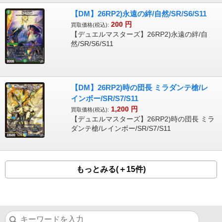
【DM】26RP2)永遠の絆/自然/SR/S6/S11
200
円
買取価格(税込):
【デュエルマスターズ】26RP2)永遠の絆/自
然/SR/S6/S11
【DM】26RP2)時の団長 ミラダンテ槍/レ
インボー/SR/S7/S11
1,200
円
買取価格(税込):
【デュエルマスターズ】26RP2)時の団長 ミラ
ダンテ槍/レインボー/SR/S7/S11
もっとみる(＋15件)