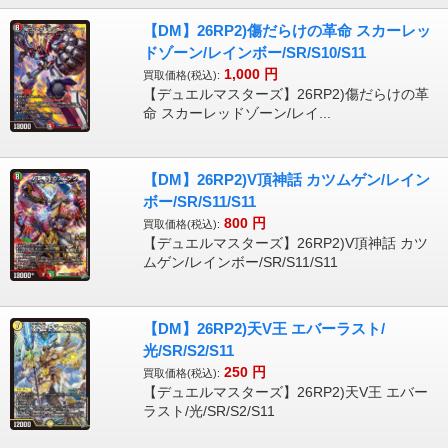
【DM】26RP2)傷だらけの革命 スカーレッ
ドゾーン/レインボー/SR/S10/S11
1,000
円
買取価格(税込):
【デュエルマスターズ】26RP2)傷だらけの革
命 スカーレッドゾーン/レイ...
【DM】26RP2)V頂神話 カツムゲン/レイン
ボー/SR/S11/S11
800
円
買取価格(税込):
【デュエルマスターズ】26RP2)V頂神話 カツ
ムゲン/レインボー/SR/S11/S11
【DM】26RP2)天V王 エバーラスト/
光/SR/S2/S11
250
円
買取価格(税込):
【デュエルマスターズ】26RP2)天V王 エバー
ラスト/光/SR/S2/S11