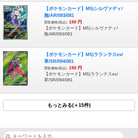
【ポケモンカード】M5)シルヴァディ/
無/AR/093/081
150
円
買取価格(税込):
【ポケモンカード】M5)シルヴァディ/
無/AR/093/081
【ポケモンカード】M5)ラランテスex/
草/SR/094/081
150
円
買取価格(税込):
【ポケモンカード】M5)ラランテスex/
草/SR/094/081
もっとみる(＋15件)