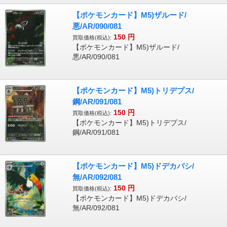
【ポケモンカード】M5)ザルード/
悪/AR/090/081
150
円
買取価格(税込):
【ポケモンカード】M5)ザルード/
悪/AR/090/081
【ポケモンカード】M5)トリデプス/
鋼/AR/091/081
150
円
買取価格(税込):
【ポケモンカード】M5)トリデプス/
鋼/AR/091/081
【ポケモンカード】M5)ドデカバシ/
無/AR/092/081
150
円
買取価格(税込):
【ポケモンカード】M5)ドデカバシ/
無/AR/092/081