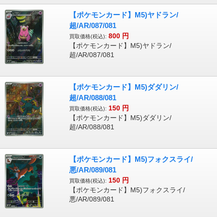
【ポケモンカード】M5)ヤドラン/
超/AR/087/081
800
円
買取価格(税込):
【ポケモンカード】M5)ヤドラン/
超/AR/087/081
【ポケモンカード】M5)ダダリン/
超/AR/088/081
150
円
買取価格(税込):
【ポケモンカード】M5)ダダリン/
超/AR/088/081
【ポケモンカード】M5)フォクスライ/
悪/AR/089/081
150
円
買取価格(税込):
【ポケモンカード】M5)フォクスライ/
悪/AR/089/081