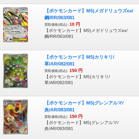
【ポケモンカード】M5)メガドリュウズex/
鋼/RR/063/081
10
円
買取価格(税込):
【ポケモンカード】M5)メガドリュウズex/
鋼/RR/063/081
【ポケモンカード】M5)カリキリ/
草/AR/082/081
150
円
買取価格(税込):
【ポケモンカード】M5)カリキリ/
草/AR/082/081
【ポケモンカード】M5)グレンアルマ/
炎/AR/083/081
150
円
買取価格(税込):
【ポケモンカード】M5)グレンアルマ/
炎/AR/083/081