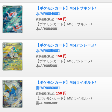
【ポケモンカード】M5)トサキント/
水/AR/084/081
150
円
買取価格(税込):
【ポケモンカード】M5)トサキント/
水/AR/084/081
【ポケモンカード】M5)アシレーヌ/
水/AR/085/081
150
円
買取価格(税込):
【ポケモンカード】M5)アシレーヌ/
水/AR/085/081
【ポケモンカード】M5)ライボルト/
雷/AR/086/081
150
円
買取価格(税込):
【ポケモンカード】M5)ライボルト/
雷/AR/086/081